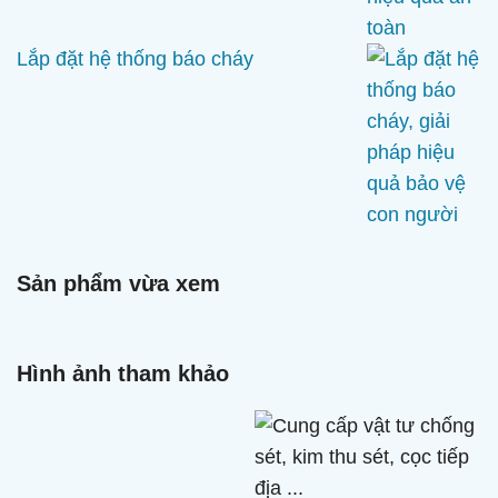
Lắp đặt hệ thống báo cháy
Sản phẩm vừa xem
Hình ảnh tham khảo