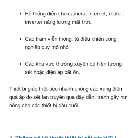
Hệ thống điện cho camera, internet, router,
inverter năng lượng mặt trời.
Các trạm viễn thông, tủ điều khiển công
nghiệp quy mô nhỏ.
Các khu vực thường xuyên có hiện tượng
sét hoặc điện áp bất ổn.
Thiết bị giúp triệt tiêu nhanh chóng các xung điện
quá áp do sét lan truyền qua dây dẫn, tránh gây hư
hỏng cho các thiết bị đầu cuối.