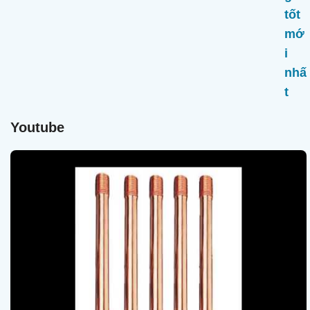
Youtube