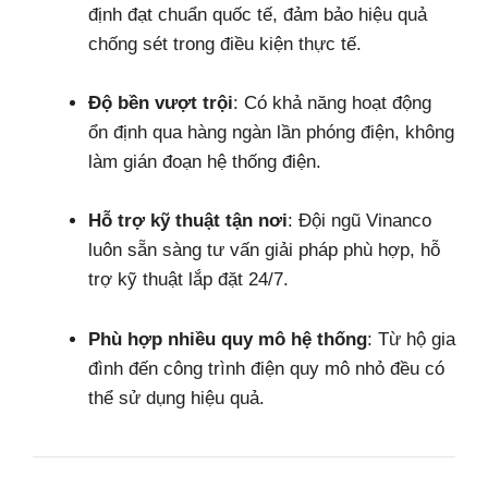
định đạt chuẩn quốc tế, đảm bảo hiệu quả
chống sét trong điều kiện thực tế.
Độ bền vượt trội
: Có khả năng hoạt động
ổn định qua hàng ngàn lần phóng điện, không
làm gián đoạn hệ thống điện.
Hỗ trợ kỹ thuật tận nơi
: Đội ngũ Vinanco
luôn sẵn sàng tư vấn giải pháp phù hợp, hỗ
trợ kỹ thuật lắp đặt 24/7.
Phù hợp nhiều quy mô hệ thống
: Từ hộ gia
đình đến công trình điện quy mô nhỏ đều có
thể sử dụng hiệu quả.