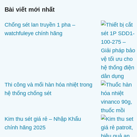
Bài viết mới nhất
Chống sét lan truyền 1 pha –
watchfuleye chính hãng
Thi công và mối hàn hóa nhiệt trong
hệ thống chống sét
Kim thu sét giá rẻ – Nhập Khẩu
chính hãng 2025