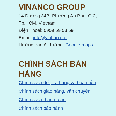
VINANCO GROUP
14 Đường 34B, Phường An Phú, Q.2,
Tp.HCM, Vietnam
Điện Thoại: 0909 59 53 59
Email:
info@vinhan.net
Hướng dẫn đi đường:
Google maps
CHÍNH SÁCH BÁN
HÀNG
Chính sách đổi, trả hàng và hoàn tiền
Chính sách giao hàng, vận chuyển
Chính sách thanh toán
Chính sách bảo hành