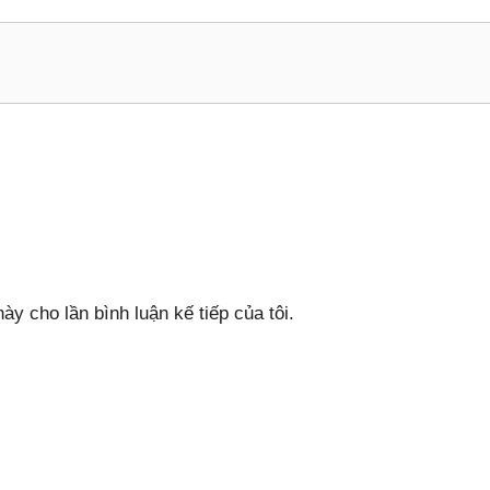
ày cho lần bình luận kế tiếp của tôi.