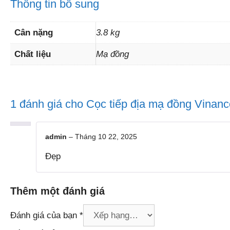
Thông tin bổ sung
Cân nặng
3.8 kg
Chất liệu
Mạ đồng
1 đánh giá cho
Cọc tiếp địa mạ đồng Vina
admin
–
Tháng 10 22, 2025
Đẹp
Thêm một đánh giá
Đánh giá của bạn
*