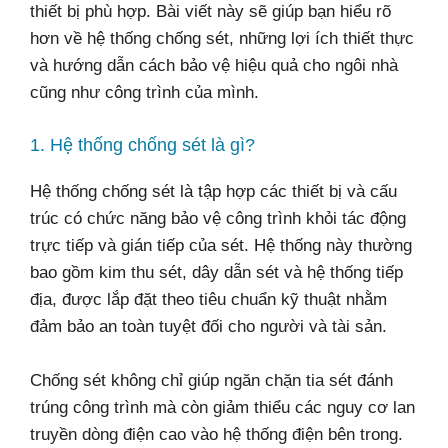
thiết bị phù hợp. Bài viết này sẽ giúp bạn hiểu rõ
hơn về hệ thống chống sét, những lợi ích thiết thực
và hướng dẫn cách bảo vệ hiệu quả cho ngôi nhà
cũng như công trình của mình.
1. Hệ thống chống sét là gì?
Hệ thống chống sét là tập hợp các thiết bị và cấu
trúc có chức năng bảo vệ công trình khỏi tác động
trực tiếp và gián tiếp của sét. Hệ thống này thường
bao gồm kim thu sét, dây dẫn sét và hệ thống tiếp
địa, được lắp đặt theo tiêu chuẩn kỹ thuật nhằm
đảm bảo an toàn tuyệt đối cho người và tài sản.
Chống sét không chỉ giúp ngăn chặn tia sét đánh
trúng công trình mà còn giảm thiểu các nguy cơ lan
truyền dòng điện cao vào hệ thống điện bên trong.