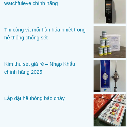
watchfuleye chính hãng
Thi công và mối hàn hóa nhiệt trong
hệ thống chống sét
Kim thu sét giá rẻ – Nhập Khẩu
chính hãng 2025
Lắp đặt hệ thống báo cháy