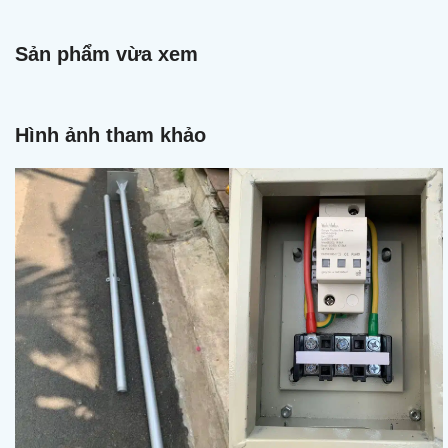
Sản phẩm vừa xem
Hình ảnh tham khảo