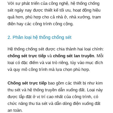
Với sự phát triển của công nghệ, hệ thống chống
sét ngày nay được thiết kế tối ưu, hoạt động hiệu
quả hơn, phù hợp cho cả nhà ở, nhà xưởng, trạm
điện hay các công trình công cộng.
2. Phân loại hệ thống chống sét
Hệ thống chống sét được chia thành hai loại chính:
chống sét trực tiếp
và
chống sét lan truyền
. Mỗi
loại có đặc điểm và vai trò riêng, tùy vào mục đích
và quy mô công trình mà lựa chọn phù hợp.
Chống sét trực tiếp
bao gồm các thiết bị như kim
thu sét và hệ thống truyền dẫn xuống đất. Loại này
được lắp đặt ở vị trí cao nhất của công trình, có
chức năng thu tia sét và dẫn dòng điện xuống đất
an toàn.