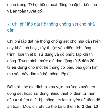
quan trọng để hệ thống hoạt động ổn định, bền lâu
và an toàn tuyệt đối.
7. Chi phí lắp đặt hệ thống chống sét cho nhà
dân
Chi phí lắp đặt hệ thống chống sét cho nhà dân hiện
nay khá linh hoạt, tùy thuộc vào diện tích công
trình, loại thiết bị sử dụng và độ phức tạp khi thi
công. Trung bình, mức giá dao động từ
5 đến 20
triệu đồng
cho một hệ thống cơ bản, bao gồm kim
thu sét, dây dẫn và hệ thống tiếp địa.
Đối với các gia đình ở khu vực thường xuyên có
dông sét hoặc sử dụng nhiều thiết bị điện tử, nên
đầu tư thêm thiết bị chống sét lan truyền để tăng độ
an toàn. Mức chi phí có thể tăng thêm từ
2 đến 10