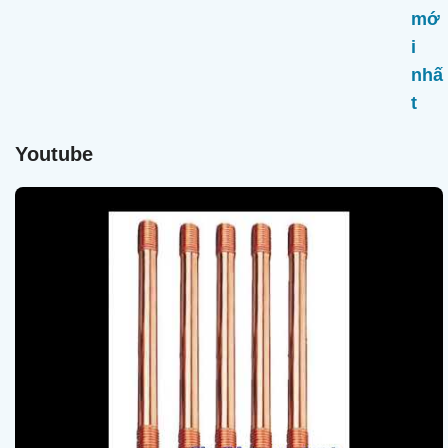
Youtube