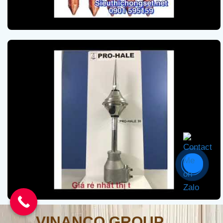
VINANCO GROUP