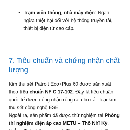
Trạm viễn thông, nhà máy điện:
Ngăn
ngừa thiệt hại đối với hệ thống truyền tải,
thiết bị điện tử cao cấp.
7. Tiêu chuẩn và chứng nhận chất
lượng
Kim thu sét Patroit Eco+Plus 60 được sản xuất
theo
tiêu chuẩn NF C 17-102
. Đây là tiêu chuẩn
quốc tế được công nhận rộng rãi cho các loại kim
thu sét công nghệ ESE.
Ngoài ra, sản phẩm đã được thử nghiệm tại
Phòng
thí nghiệm điện áp cao METU – Thổ Nhĩ Kỳ
,