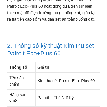
Patroit Eco+Plus 60 hoạt động dựa trên sự biến
thiên mật độ điện trường trong không khí, giúp tạo
ra tia tiên đạo sớm và dẫn sét an toàn xuống đất.
2. Thông số kỹ thuật Kim thu sét
Patroit Eco+Plus 60
Thông số
Giá trị
Tên sản
Kim thu sét Patroit Eco+Plus 60
phẩm
Hãng sản
Patroit – Thổ Nhĩ Kỳ
xuất