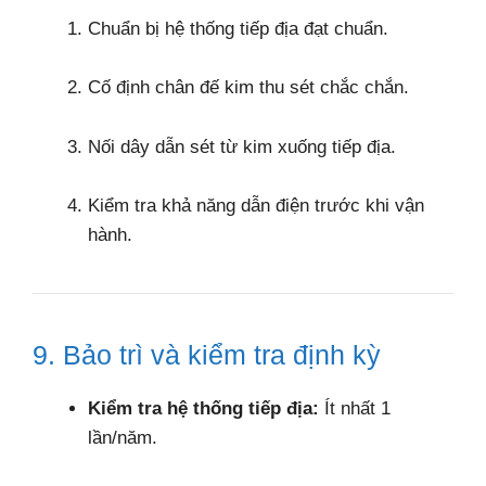
Chuẩn bị hệ thống tiếp địa đạt chuẩn.
Cố định chân đế kim thu sét chắc chắn.
Nối dây dẫn sét từ kim xuống tiếp địa.
Kiểm tra khả năng dẫn điện trước khi vận
hành.
9. Bảo trì và kiểm tra định kỳ
Kiểm tra hệ thống tiếp địa:
Ít nhất 1
lần/năm.