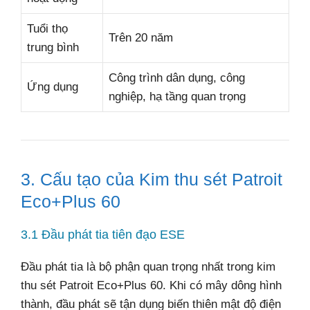
Tuổi thọ
Trên 20 năm
trung bình
Công trình dân dụng, công
Ứng dụng
nghiệp, hạ tầng quan trọng
3. Cấu tạo của Kim thu sét Patroit
Eco+Plus 60
3.1 Đầu phát tia tiên đạo ESE
Đầu phát tia là bộ phận quan trọng nhất trong kim
thu sét Patroit Eco+Plus 60. Khi có mây dông hình
thành, đầu phát sẽ tận dụng biến thiên mật độ điện