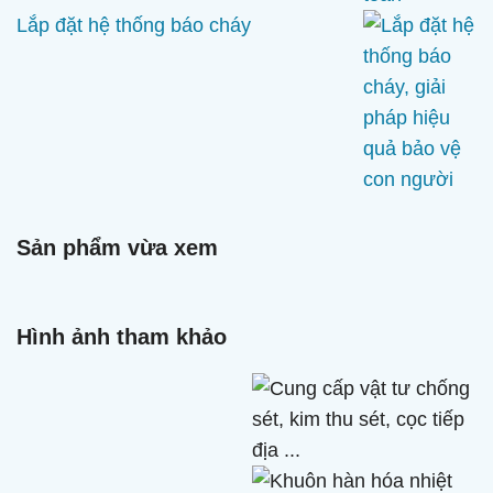
Lắp đặt hệ thống báo cháy
Sản phẩm vừa xem
Hình ảnh tham khảo