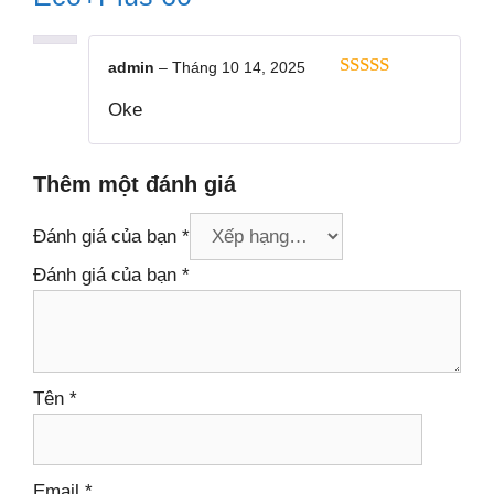
admin
–
Tháng 10 14, 2025
5
ngoài 5
Oke
Thêm một đánh giá
Đánh giá của bạn
*
Đánh giá của bạn
*
Tên
*
Email
*