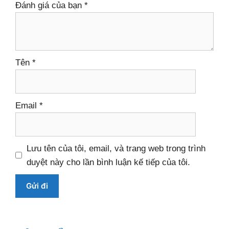
Đánh giá của bạn
*
Tên
*
Email
*
Lưu tên của tôi, email, và trang web trong trình
duyệt này cho lần bình luận kế tiếp của tôi.