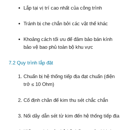
Lắp tại vị trí cao nhất của công trình
Tránh bị che chắn bởi các vật thể khác
Khoảng cách tối ưu để đảm bảo bán kính
bảo vệ bao phủ toàn bộ khu vực
7.2 Quy trình lắp đặt
Chuẩn bị hệ thống tiếp địa đạt chuẩn (điện
trở ≤ 10 Ohm)
Cố định chân đế kim thu sét chắc chắn
Nối dây dẫn sét từ kim đến hệ thống tiếp địa