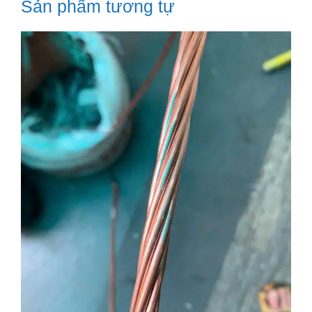
Sản phẩm tương tự