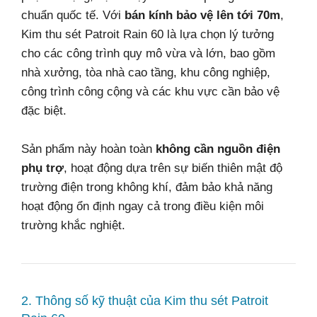
chuẩn quốc tế. Với
bán kính bảo vệ lên tới 70m
,
Kim thu sét Patroit Rain 60 là lựa chọn lý tưởng
cho các công trình quy mô vừa và lớn, bao gồm
nhà xưởng, tòa nhà cao tầng, khu công nghiệp,
công trình công cộng và các khu vực cần bảo vệ
đặc biệt.
Sản phẩm này hoàn toàn
không cần nguồn điện
phụ trợ
, hoạt động dựa trên sự biến thiên mật độ
trường điện trong không khí, đảm bảo khả năng
hoạt động ổn định ngay cả trong điều kiện môi
trường khắc nghiệt.
2. Thông số kỹ thuật của Kim thu sét Patroit