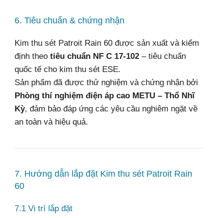
6. Tiêu chuẩn & chứng nhận
Kim thu sét Patroit Rain 60 được sản xuất và kiểm
định theo
tiêu chuẩn NF C 17-102
– tiêu chuẩn
quốc tế cho kim thu sét ESE.
Sản phẩm đã được thử nghiệm và chứng nhận bởi
Phòng thí nghiệm điện áp cao METU – Thổ Nhĩ
Kỳ
, đảm bảo đáp ứng các yêu cầu nghiêm ngặt về
an toàn và hiệu quả.
7. Hướng dẫn lắp đặt Kim thu sét Patroit Rain
60
7.1 Vị trí lắp đặt