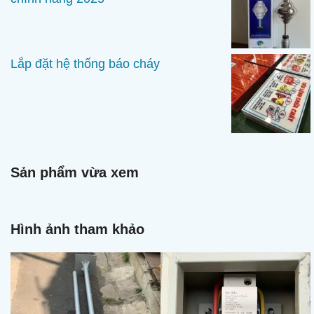
Lắp đặt hệ thống báo cháy
Sản phẩm vừa xem
Hình ảnh tham khảo