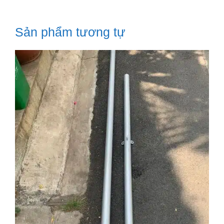
Sản phẩm tương tự