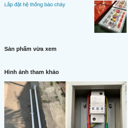
Lắp đặt hệ thống báo cháy
Sản phẩm vừa xem
Hình ảnh tham khảo