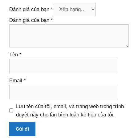
Đánh giá của bạn
*
Đánh giá của bạn
*
Tên
*
Email
*
Lưu tên của tôi, email, và trang web trong trình
duyệt này cho lần bình luận kế tiếp của tôi.