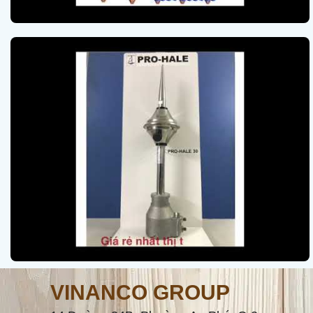
VINANCO GROUP