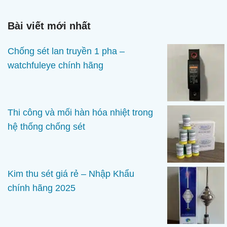
phẩm
Bài viết mới nhất
Chống sét lan truyền 1 pha –
watchfuleye chính hãng
Thi công và mối hàn hóa nhiệt trong
hệ thống chống sét
Kim thu sét giá rẻ – Nhập Khẩu
chính hãng 2025