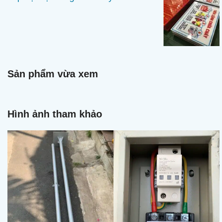
Sản phẩm vừa xem
Hình ảnh tham khảo