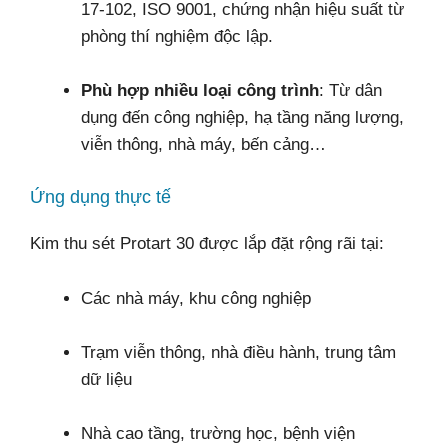
17-102, ISO 9001, chứng nhận hiệu suất từ
phòng thí nghiệm độc lập.
Phù hợp nhiều loại công trình
: Từ dân
dụng đến công nghiệp, hạ tầng năng lượng,
viễn thông, nhà máy, bến cảng…
Ứng dụng thực tế
Kim thu sét Protart 30 được lắp đặt rộng rãi tại:
Các nhà máy, khu công nghiệp
Trạm viễn thông, nhà điều hành, trung tâm
dữ liệu
Nhà cao tầng, trường học, bệnh viện