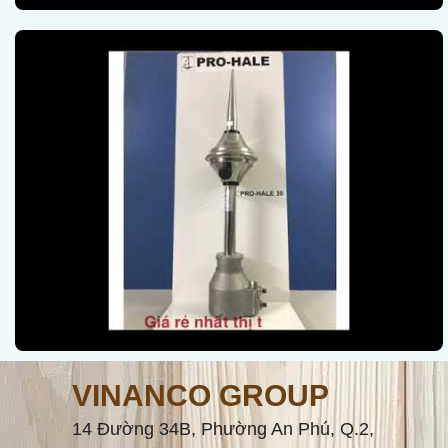
VINANCO GROUP
14 Đường 34B, Phường An Phú, Q.2,