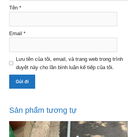
Tên
*
Email
*
Lưu tên của tôi, email, và trang web trong trình
duyệt này cho lần bình luận kế tiếp của tôi.
Sản phẩm tương tự