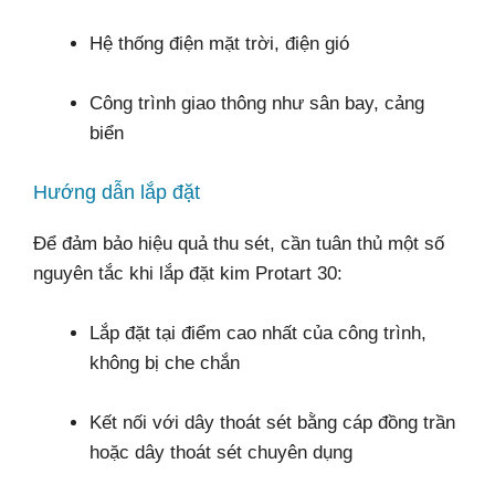
Hệ thống điện mặt trời, điện gió
Công trình giao thông như sân bay, cảng
biển
Hướng dẫn lắp đặt
Để đảm bảo hiệu quả thu sét, cần tuân thủ một số
nguyên tắc khi lắp đặt kim Protart 30:
Lắp đặt tại điểm cao nhất của công trình,
không bị che chắn
Kết nối với dây thoát sét bằng cáp đồng trần
hoặc dây thoát sét chuyên dụng