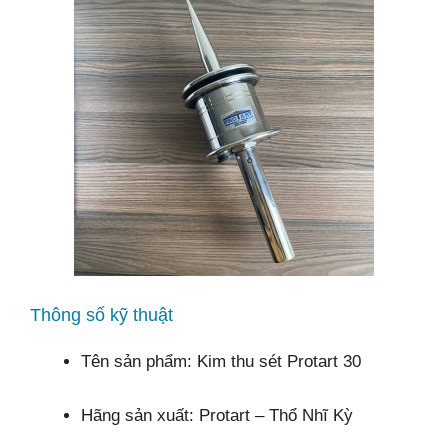
Thông số kỹ thuật
Tên sản phẩm: Kim thu sét Protart 30
Hãng sản xuất: Protart – Thổ Nhĩ Kỳ