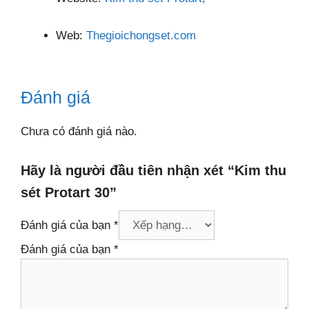
Web:
Thegioichongset.com
Đánh giá
Chưa có đánh giá nào.
Hãy là người đầu tiên nhận xét “Kim thu
sét Protart 30”
Đánh giá của bạn
*
Đánh giá của bạn
*