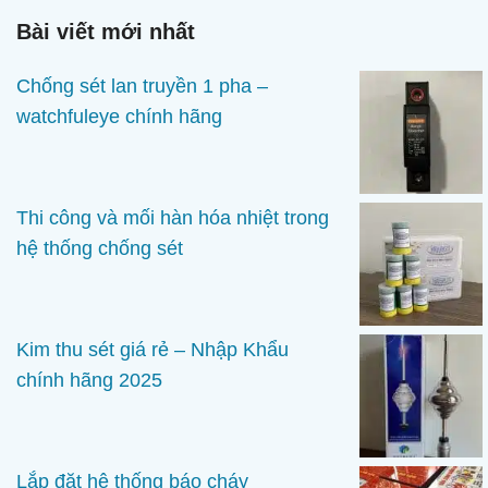
Bài viết mới nhất
Chống sét lan truyền 1 pha –
watchfuleye chính hãng
Thi công và mối hàn hóa nhiệt trong
hệ thống chống sét
Kim thu sét giá rẻ – Nhập Khẩu
chính hãng 2025
Lắp đặt hệ thống báo cháy