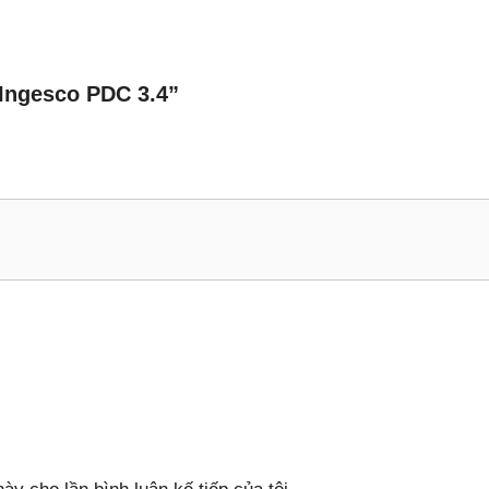
 Ingesco PDC 3.4”