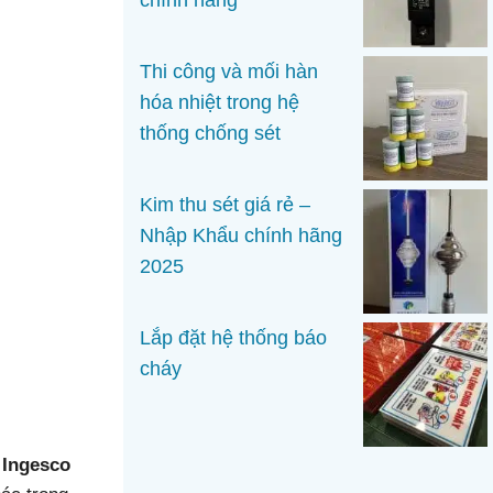
chính hãng
Thi công và mối hàn
hóa nhiệt trong hệ
thống chống sét
Kim thu sét giá rẻ –
Nhập Khẩu chính hãng
2025
Lắp đặt hệ thống báo
cháy
 Ingesco