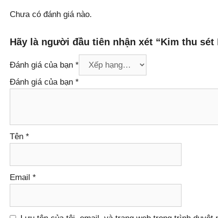
Chưa có đánh giá nào.
Hãy là người đầu tiên nhận xét “Kim thu sét
Đánh giá của bạn
*
Đánh giá của bạn
*
Tên
*
Email
*