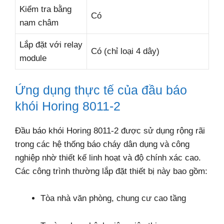
Kiểm tra bằng
Có
nam châm
Lắp đặt với relay
Có (chỉ loại 4 dây)
module
Ứng dụng thực tế của đầu báo
khói Horing 8011-2
Đầu báo khói Horing 8011-2 được sử dụng rộng rãi
trong các hệ thống báo cháy dân dụng và công
nghiệp nhờ thiết kế linh hoạt và độ chính xác cao.
Các công trình thường lắp đặt thiết bị này bao gồm:
Tòa nhà văn phòng, chung cư cao tầng