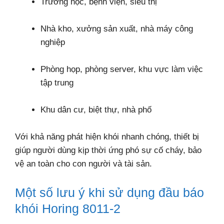
Trường học, bệnh viện, siêu thị
Nhà kho, xưởng sản xuất, nhà máy công
nghiệp
Phòng họp, phòng server, khu vực làm việc
tập trung
Khu dân cư, biệt thự, nhà phố
Với khả năng phát hiện khói nhanh chóng, thiết bị
giúp người dùng kịp thời ứng phó sự cố cháy, bảo
vệ an toàn cho con người và tài sản.
Một số lưu ý khi sử dụng đầu báo
khói Horing 8011-2