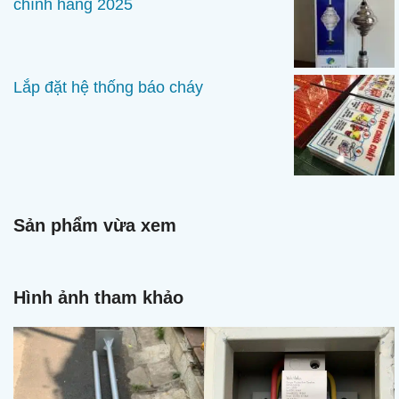
chính hãng 2025
Lắp đặt hệ thống báo cháy
Sản phẩm vừa xem
Hình ảnh tham khảo