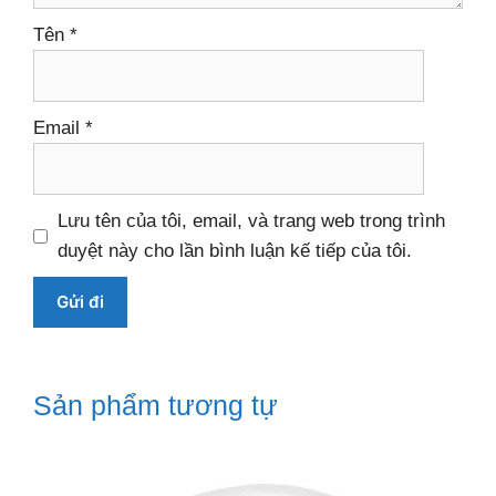
Tên
*
Email
*
Lưu tên của tôi, email, và trang web trong trình
duyệt này cho lần bình luận kế tiếp của tôi.
Sản phẩm tương tự