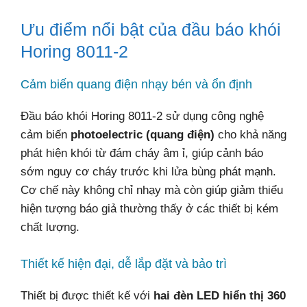
Ưu điểm nổi bật của đầu báo khói
Horing 8011-2
Cảm biến quang điện nhạy bén và ổn định
Đầu báo khói Horing 8011-2 sử dụng công nghệ
cảm biến
photoelectric (quang điện)
cho khả năng
phát hiện khói từ đám cháy âm ỉ, giúp cảnh báo
sớm nguy cơ cháy trước khi lửa bùng phát mạnh.
Cơ chế này không chỉ nhạy mà còn giúp giảm thiểu
hiện tượng báo giả thường thấy ở các thiết bị kém
chất lượng.
Thiết kế hiện đại, dễ lắp đặt và bảo trì
Thiết bị được thiết kế với
hai đèn LED hiển thị 360