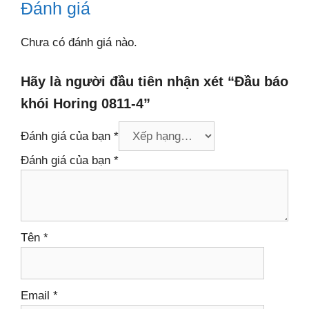
Đánh giá
Chưa có đánh giá nào.
Hãy là người đầu tiên nhận xét “Đầu báo
khói Horing 0811-4”
Đánh giá của bạn
*
Đánh giá của bạn
*
Tên
*
Email
*