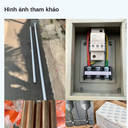
Hình ảnh tham khảo