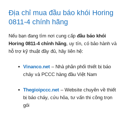
Địa chỉ mua đầu báo khói Horing
0811-4 chính hãng
Nếu bạn đang tìm nơi cung cấp
đầu báo khói
Horing 0811-4 chính hãng
, uy tín, có bảo hành và
hỗ trợ kỹ thuật đầy đủ, hãy liên hệ:
Vinanco.net
– Nhà phân phối thiết bị báo
cháy và PCCC hàng đầu Việt Nam
Thegioipccc.net
– Website chuyên về thiết
bị báo cháy, cứu hỏa, tư vấn thi công trọn
gói