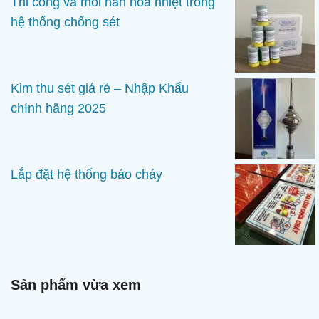
Thi công và mối hàn hóa nhiệt trong
hệ thống chống sét
Kim thu sét giá rẻ – Nhập Khẩu
chính hãng 2025
Lắp đặt hệ thống báo cháy
Sản phẩm vừa xem