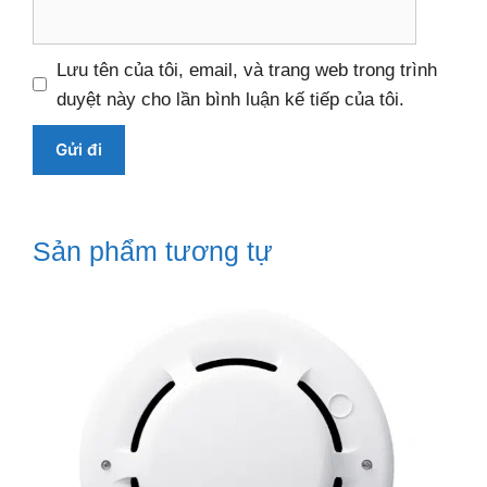
Lưu tên của tôi, email, và trang web trong trình
duyệt này cho lần bình luận kế tiếp của tôi.
Sản phẩm tương tự