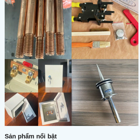
Sản phẩm nổi bật