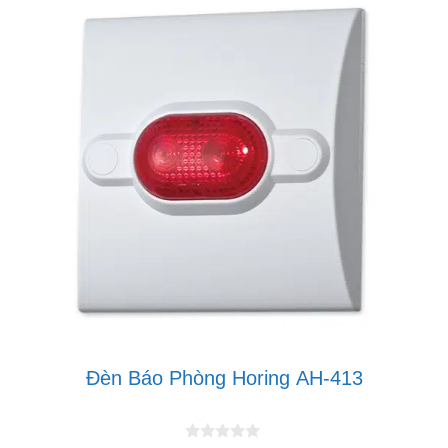
Đèn Báo Phòng Horing AH-413