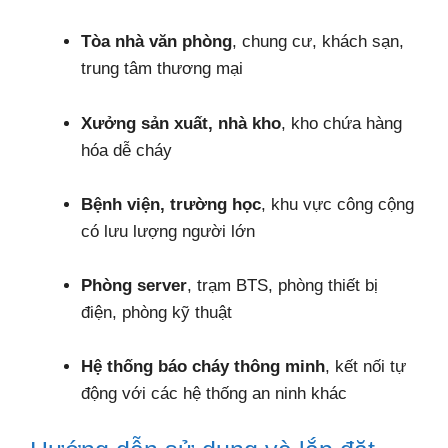
Tòa nhà văn phòng
, chung cư, khách sạn,
trung tâm thương mại
Xưởng sản xuất, nhà kho
, kho chứa hàng
hóa dễ cháy
Bệnh viện, trường học
, khu vực công cộng
có lưu lượng người lớn
Phòng server
, trạm BTS, phòng thiết bị
điện, phòng kỹ thuật
Hệ thống báo cháy thông minh
, kết nối tự
động với các hệ thống an ninh khác