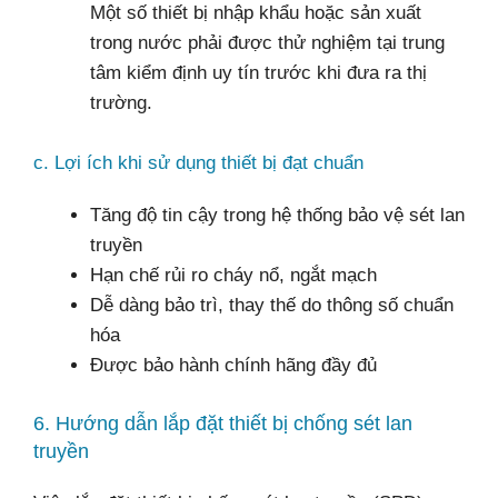
Một số thiết bị nhập khẩu hoặc sản xuất
trong nước phải được thử nghiệm tại trung
tâm kiểm định uy tín trước khi đưa ra thị
trường.
c. Lợi ích khi sử dụng thiết bị đạt chuẩn
Tăng độ tin cậy trong hệ thống bảo vệ sét lan
truyền
Hạn chế rủi ro cháy nổ, ngắt mạch
Dễ dàng bảo trì, thay thế do thông số chuẩn
hóa
Được bảo hành chính hãng đầy đủ
6. Hướng dẫn lắp đặt thiết bị chống sét lan
truyền