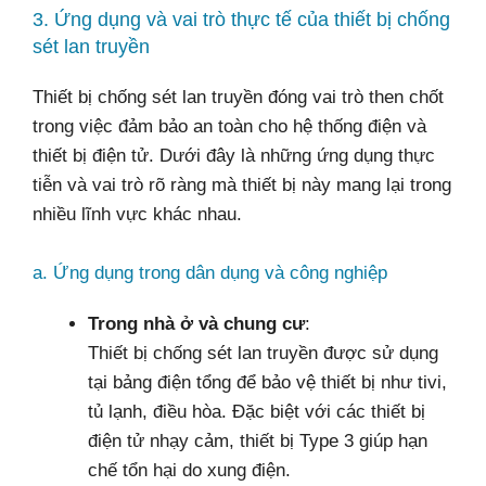
3. Ứng dụng và vai trò thực tế của thiết bị chống
sét lan truyền
Thiết bị chống sét lan truyền đóng vai trò then chốt
trong việc đảm bảo an toàn cho hệ thống điện và
thiết bị điện tử. Dưới đây là những ứng dụng thực
tiễn và vai trò rõ ràng mà thiết bị này mang lại trong
nhiều lĩnh vực khác nhau.
a. Ứng dụng trong dân dụng và công nghiệp
Trong nhà ở và chung cư
:
Thiết bị chống sét lan truyền được sử dụng
tại bảng điện tổng để bảo vệ thiết bị như tivi,
tủ lạnh, điều hòa. Đặc biệt với các thiết bị
điện tử nhạy cảm, thiết bị Type 3 giúp hạn
chế tổn hại do xung điện.