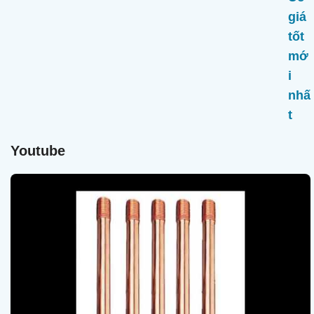
Youtube