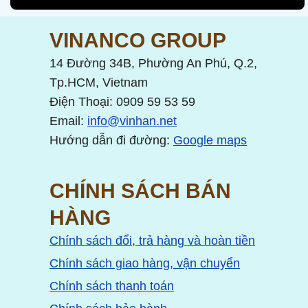
VINANCO GROUP
14 Đường 34B, Phường An Phú, Q.2,
Tp.HCM, Vietnam
Điện Thoại: 0909 59 53 59
Email:
info@vinhan.net
Hướng dẫn đi đường:
Google maps
CHÍNH SÁCH BÁN
HÀNG
Chính sách đổi, trả hàng và hoàn tiền
Chính sách giao hàng, vận chuyển
Chính sách thanh toán