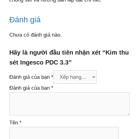
Đánh giá
Chưa có đánh giá nào.
Hãy là người đầu tiên nhận xét “Kim thu
sét Ingesco PDC 3.3”
Đánh giá của bạn
*
Đánh giá của bạn
*
Tên
*