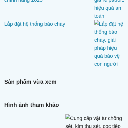
chính hãng 2025
Lắp đặt hệ thống báo cháy
Sản phẩm vừa xem
Hình ảnh tham khảo