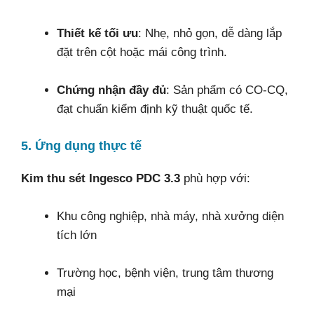
Thiết kế tối ưu
: Nhẹ, nhỏ gọn, dễ dàng lắp
đặt trên cột hoặc mái công trình.
Chứng nhận đầy đủ
: Sản phẩm có CO-CQ,
đạt chuẩn kiểm định kỹ thuật quốc tế.
5. Ứng dụng thực tế
Kim thu sét Ingesco PDC 3.3
phù hợp với:
Khu công nghiệp, nhà máy, nhà xưởng diện
tích lớn
Trường học, bệnh viện, trung tâm thương
mại