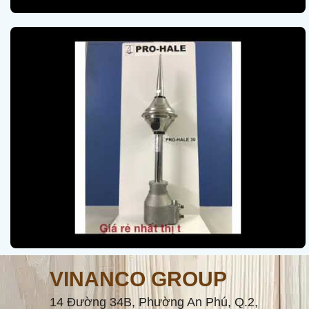
VINANCO GROUP
14 Đường 34B, Phường An Phú, Q.2,