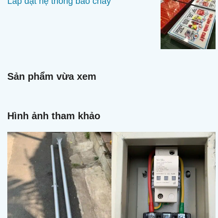
Lắp đặt hệ thống báo cháy
Sản phẩm vừa xem
Hình ảnh tham khảo