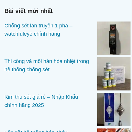
phẩm
Bài viết mới nhất
Chống sét lan truyền 1 pha –
watchfuleye chính hãng
Thi công và mối hàn hóa nhiệt trong
hệ thống chống sét
Kim thu sét giá rẻ – Nhập Khẩu
chính hãng 2025