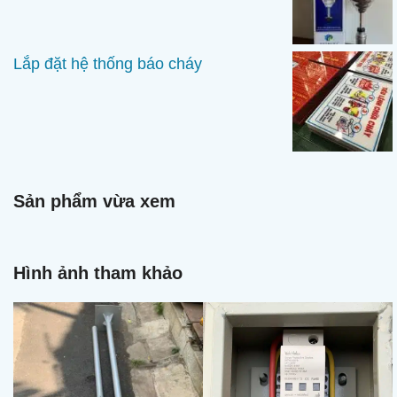
Lắp đặt hệ thống báo cháy
Sản phẩm vừa xem
Hình ảnh tham khảo