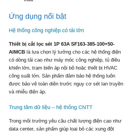
Ứng dụng nổi bật
Hệ thống công nghiệp có tải lớn
Thiết bị cắt lọc sét 1P 63A SF163-385-100+50-
AIMCB
là lựa chọn lý tưởng cho các hệ thống điện
có dòng tải cao như máy móc công nghiệp, tủ điều
khiển lớn, trạm biến áp nội bộ hoặc thiết bị HVAC
công suất lớn. Sản phẩm đảm bảo hệ thống luôn
được bảo vệ toàn diện trước nguy cơ sét lan truyền
và nhiễu điện áp.
Trung tâm dữ liệu – hệ thống CNTT
Trong môi trường yêu cầu chất lượng điện cao như
data center, sản phẩm giúp loại bỏ các xung đột