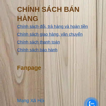
CHÍNH SÁCH BÁN
HÀNG
Chính sách đổi, trả hàng và hoàn tiền
Chính sách giao hàng, vận chuyển
Chính sách thanh toán
Chính sách bảo hành
Fanpage
Mạng Xã Hội