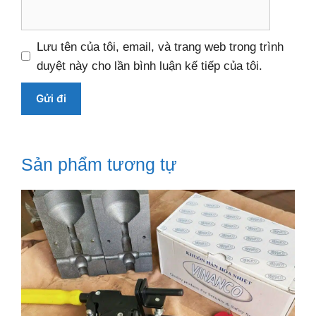
Lưu tên của tôi, email, và trang web trong trình
duyệt này cho lần bình luận kế tiếp của tôi.
Sản phẩm tương tự