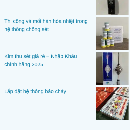
Thi công và mối hàn hóa nhiệt trong
hệ thống chống sét
Kim thu sét giá rẻ – Nhập Khẩu
chính hãng 2025
Lắp đặt hệ thống báo cháy