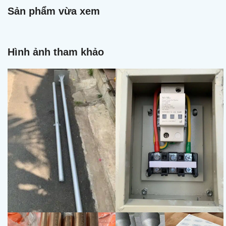
Sản phẩm vừa xem
Hình ảnh tham khảo