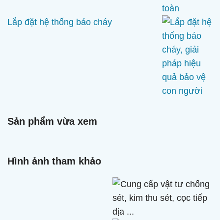
Lắp đặt hệ thống báo cháy
Sản phẩm vừa xem
Hình ảnh tham khảo