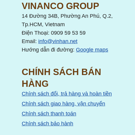
VINANCO GROUP
14 Đường 34B, Phường An Phú, Q.2,
Tp.HCM, Vietnam
Điện Thoại: 0909 59 53 59
Email:
info@vinhan.net
Hướng dẫn đi đường:
Google maps
CHÍNH SÁCH BÁN
HÀNG
Chính sách đổi, trả hàng và hoàn tiền
Chính sách giao hàng, vận chuyển
Chính sách thanh toán
Chính sách bảo hành