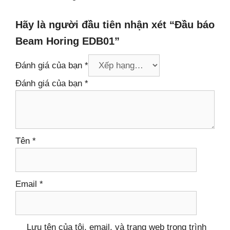
Hãy là người đầu tiên nhận xét “Đầu báo
Beam Horing EDB01”
Đánh giá của bạn
*
Đánh giá của bạn
*
Tên
*
Email
*
Lưu tên của tôi, email, và trang web trong trình