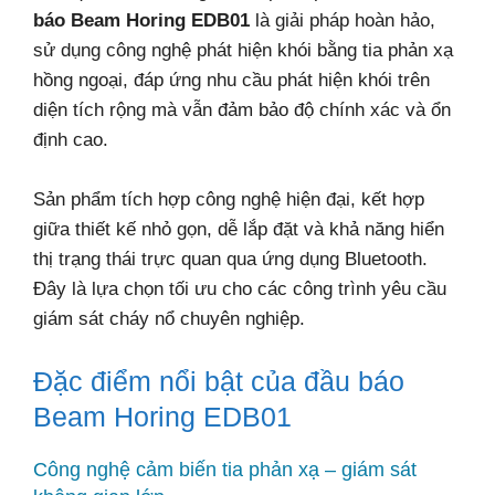
báo Beam Horing EDB01
là giải pháp hoàn hảo,
sử dụng công nghệ phát hiện khói bằng tia phản xạ
hồng ngoại, đáp ứng nhu cầu phát hiện khói trên
diện tích rộng mà vẫn đảm bảo độ chính xác và ổn
định cao.
Sản phẩm tích hợp công nghệ hiện đại, kết hợp
giữa thiết kế nhỏ gọn, dễ lắp đặt và khả năng hiển
thị trạng thái trực quan qua ứng dụng Bluetooth.
Đây là lựa chọn tối ưu cho các công trình yêu cầu
giám sát cháy nổ chuyên nghiệp.
Đặc điểm nổi bật của đầu báo
Beam Horing EDB01
Công nghệ cảm biến tia phản xạ – giám sát