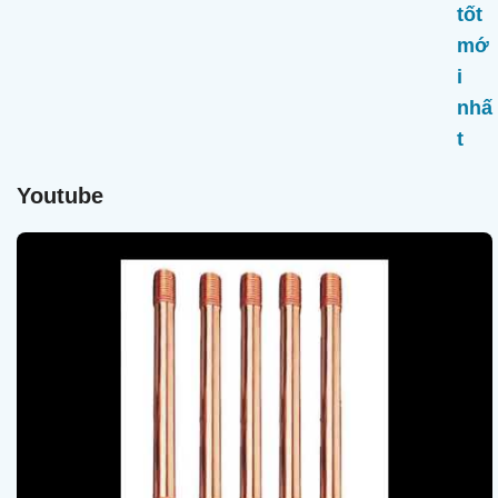
Youtube