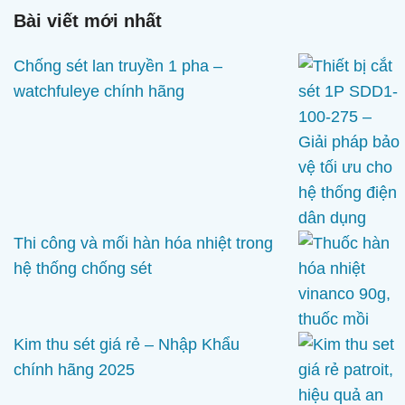
Bài viết mới nhất
Chống sét lan truyền 1 pha –
watchfuleye chính hãng
Thi công và mối hàn hóa nhiệt trong
hệ thống chống sét
Kim thu sét giá rẻ – Nhập Khẩu
chính hãng 2025