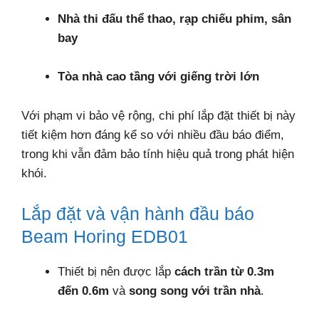
Nhà thi đấu thể thao, rạp chiếu phim, sân
bay
Tòa nhà cao tầng với giếng trời lớn
Với phạm vi bảo vệ rộng, chi phí lắp đặt thiết bị này
tiết kiệm hơn đáng kể so với nhiều đầu báo điểm,
trong khi vẫn đảm bảo tính hiệu quả trong phát hiện
khói.
Lắp đặt và vận hành đầu báo
Beam Horing EDB01
Thiết bị nên được lắp
cách trần từ 0.3m
đến 0.6m
và
song song với trần nhà
.