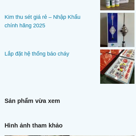
Kim thu sét giá rẻ – Nhập Khẩu
chính hãng 2025
Lắp đặt hệ thống báo cháy
Sản phẩm vừa xem
Hình ảnh tham khảo