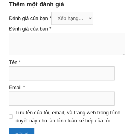
Thêm một đánh giá
Đánh giá của bạn
*
Đánh giá của bạn
*
Tên
*
Email
*
Lưu tên của tôi, email, và trang web trong trình
duyệt này cho lần bình luận kế tiếp của tôi.