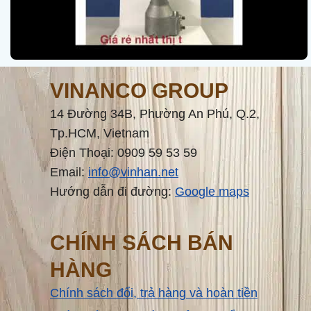
VINANCO GROUP
14 Đường 34B, Phường An Phú, Q.2,
Tp.HCM, Vietnam
Điện Thoại: 0909 59 53 59
Email:
info@vinhan.net
Hướng dẫn đi đường:
Google maps
CHÍNH SÁCH BÁN
HÀNG
Chính sách đổi, trả hàng và hoàn tiền