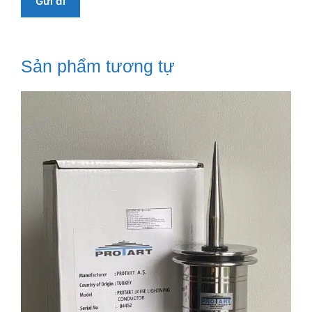
Sản phẩm tương tự